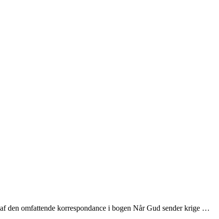
el af den omfattende korrespondance i bogen Når Gud sender krige …