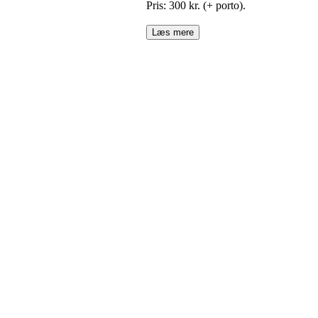
Pris: 300 kr. (+ porto).
Læs mere