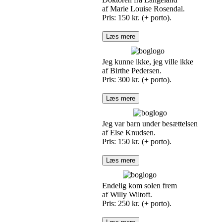
af Marie Louise Rosendal.
Pris: 150 kr. (+ porto).
Læs mere
Jeg kunne ikke, jeg ville ikke
af Birthe Pedersen.
Pris: 300 kr. (+ porto).
Læs mere
Jeg var barn under besættelsen
af Else Knudsen.
Pris: 150 kr. (+ porto).
Læs mere
Endelig kom solen frem
af Willy Wiltoft.
Pris: 250 kr. (+ porto).